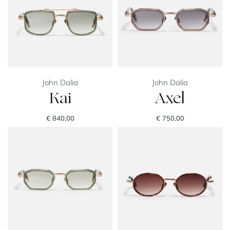
John Dalia
John Dalia
Kai
Axel
€
840,00
€
750,00