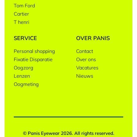
Tom Ford
Cartier
T henri
SERVICE
OVER PANIS
Personal shopping
Contact
Fixatie Disparatie
Over ons
Oogzorg
Vacatures
Lenzen
Nieuws
Oogmeting
© Panis Eyewear 2026. All rights reserved.