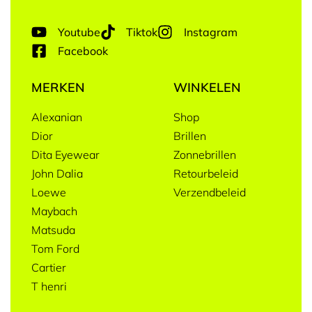
Youtube
Tiktok
Instagram
Facebook
MERKEN
WINKELEN
Alexanian
Shop
Dior
Brillen
Dita Eyewear
Zonnebrillen
John Dalia
Retourbeleid
Loewe
Verzendbeleid
Maybach
Matsuda
Tom Ford
Cartier
T henri