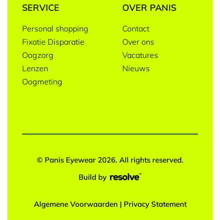
SERVICE
OVER PANIS
Personal shopping
Contact
Fixatie Disparatie
Over ons
Oogzorg
Vacatures
Lenzen
Nieuws
Oogmeting
© Panis Eyewear 2026. All rights reserved.
Build by
Algemene Voorwaarden
|
Privacy Statement