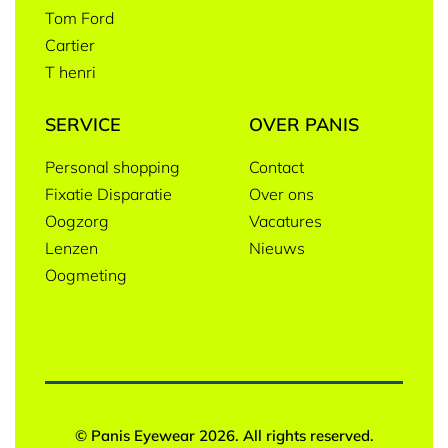
Tom Ford
Cartier
T henri
SERVICE
OVER PANIS
Personal shopping
Contact
Fixatie Disparatie
Over ons
Oogzorg
Vacatures
Lenzen
Nieuws
Oogmeting
© Panis Eyewear 2026. All rights reserved.