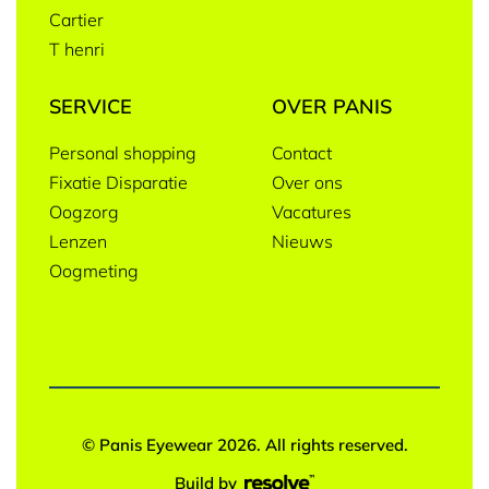
Cartier
T henri
SERVICE
OVER PANIS
Personal shopping
Contact
Fixatie Disparatie
Over ons
Oogzorg
Vacatures
Lenzen
Nieuws
Oogmeting
© Panis Eyewear 2026. All rights reserved.
Build by