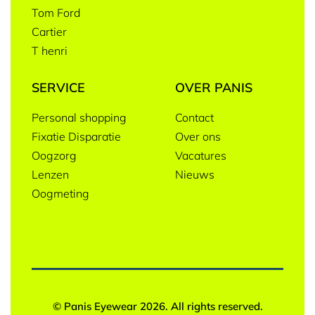
Tom Ford
Cartier
T henri
SERVICE
OVER PANIS
Personal shopping
Contact
Fixatie Disparatie
Over ons
Oogzorg
Vacatures
Lenzen
Nieuws
Oogmeting
© Panis Eyewear 2026. All rights reserved.