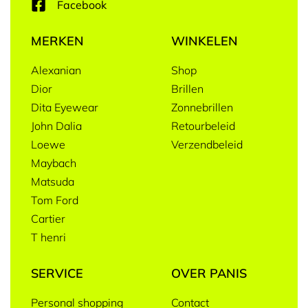
Facebook
MERKEN
WINKELEN
Alexanian
Shop
Dior
Brillen
Dita Eyewear
Zonnebrillen
John Dalia
Retourbeleid
Loewe
Verzendbeleid
Maybach
Matsuda
Tom Ford
Cartier
T henri
SERVICE
OVER PANIS
Personal shopping
Contact