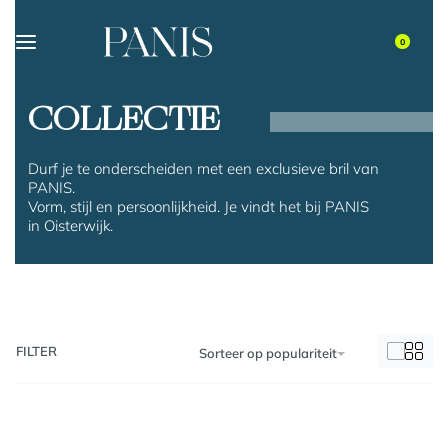
0
COLLECTIE
Durf je te onderscheiden met een exclusieve bril van
PANIS.
Vorm, stijl en persoonlijkheid. Je vindt het bij PANIS
in Oisterwijk.
FILTER
Sorteer op populariteit