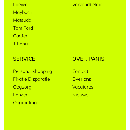
Loewe
Verzendbeleid
Maybach
Matsuda
Tom Ford
Cartier
T henri
SERVICE
OVER PANIS
Personal shopping
Contact
Fixatie Disparatie
Over ons
Oogzorg
Vacatures
Lenzen
Nieuws
Oogmeting