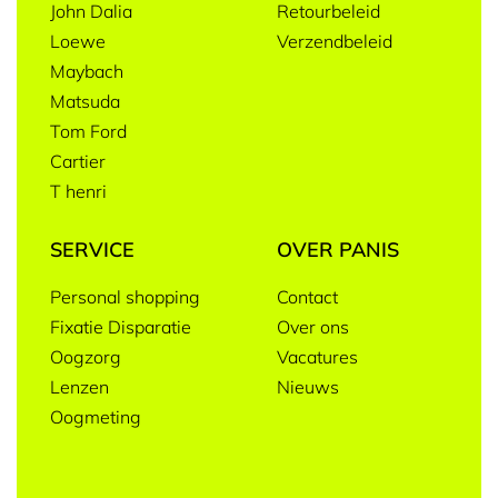
John Dalia
Retourbeleid
Loewe
Verzendbeleid
Maybach
Matsuda
Tom Ford
Cartier
T henri
SERVICE
OVER PANIS
Personal shopping
Contact
Fixatie Disparatie
Over ons
Oogzorg
Vacatures
Lenzen
Nieuws
Oogmeting