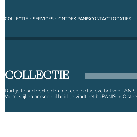
COLLECTIE
SERVICES
ONTDEK PANIS
CONTACT
LOCATIES
COLLECTIE
Durf je te onderscheiden met een exclusieve bril van PANIS.
Vorm, stijl en persoonlijkheid. Je vindt het bij PANIS in Oister