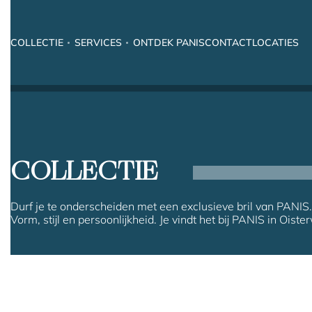
COLLECTIE
SERVICES
ONTDEK PANIS
CONTACT
LOCATIES
COLLECTIE
Durf je te onderscheiden met een exclusieve bril van PANIS.
Vorm, stijl en persoonlijkheid. Je vindt het bij PANIS in Oister