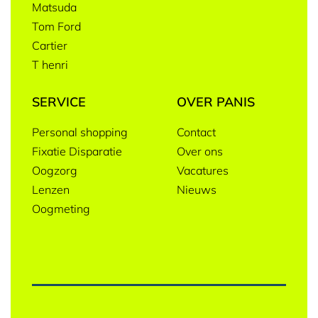
Matsuda
Tom Ford
Cartier
T henri
SERVICE
OVER PANIS
Personal shopping
Contact
Fixatie Disparatie
Over ons
Oogzorg
Vacatures
Lenzen
Nieuws
Oogmeting