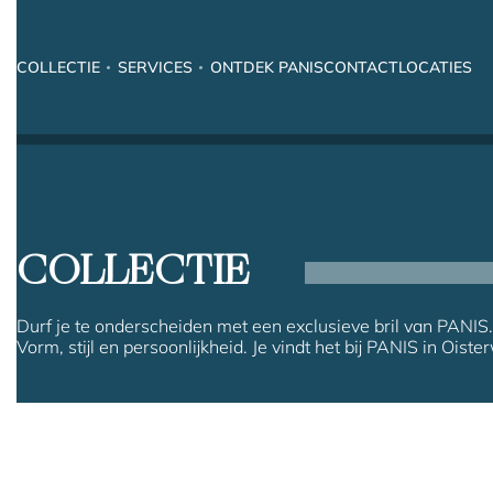
COLLECTIE
SERVICES
ONTDEK PANIS
CONTACT
LOCATIES
COLLECTIE
Durf je te onderscheiden met een exclusieve bril van PANIS.
Vorm, stijl en persoonlijkheid. Je vindt het bij PANIS in Oister