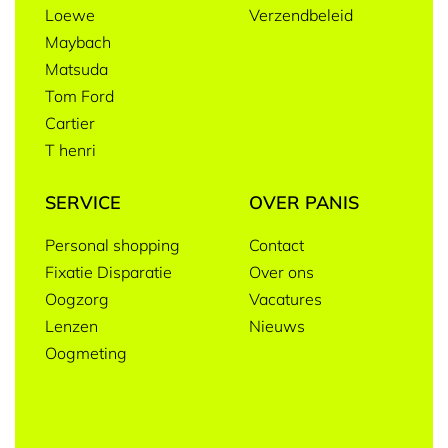
Loewe
Verzendbeleid
Maybach
Matsuda
Tom Ford
Cartier
T henri
SERVICE
OVER PANIS
Personal shopping
Contact
Fixatie Disparatie
Over ons
Oogzorg
Vacatures
Lenzen
Nieuws
Oogmeting