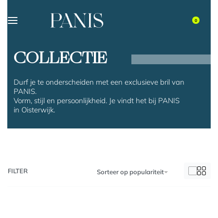
0
COLLECTIE
Durf je te onderscheiden met een exclusieve bril van
PANIS.
Vorm, stijl en persoonlijkheid. Je vindt het bij PANIS
in Oisterwijk.
FILTER
Sorteer op populariteit