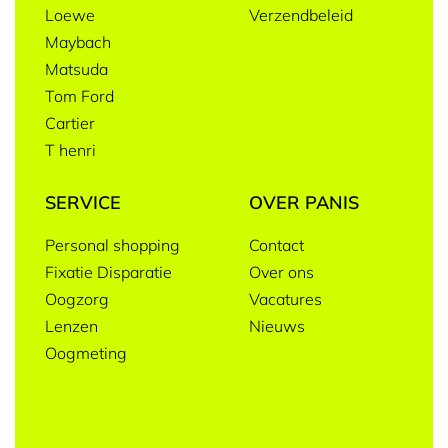
Loewe
Verzendbeleid
Maybach
Matsuda
Tom Ford
Cartier
T henri
SERVICE
OVER PANIS
Personal shopping
Contact
Fixatie Disparatie
Over ons
Oogzorg
Vacatures
Lenzen
Nieuws
Oogmeting