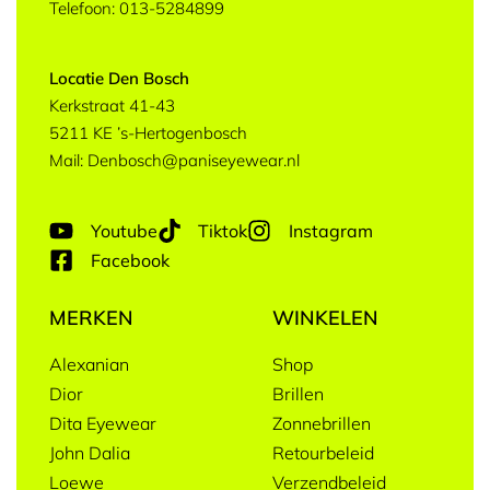
Telefoon: 013-5284899
Locatie Den Bosch
Kerkstraat 41-43
5211 KE ’s-Hertogenbosch
Mail: Denbosch@paniseyewear.nl
Youtube
Tiktok
Instagram
Facebook
MERKEN
WINKELEN
Alexanian
Shop
Dior
Brillen
Dita Eyewear
Zonnebrillen
John Dalia
Retourbeleid
Loewe
Verzendbeleid