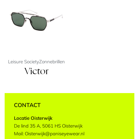
Leisure Society
Zonnebrillen
Victor
CONTACT
Locatie Oisterwijk
De lind 35 A, 5061 HS Oisterwijk
Mail: Oisterwijk@paniseyewear.nl