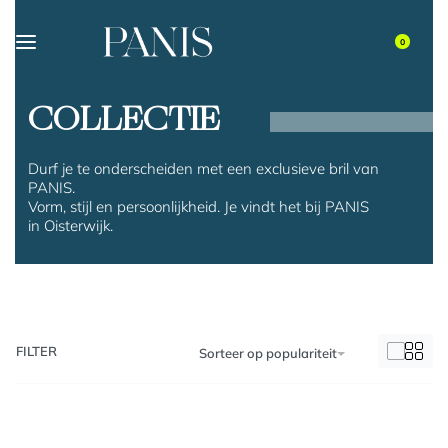
0
COLLECTIE
Durf je te onderscheiden met een exclusieve bril van
PANIS.
Vorm, stijl en persoonlijkheid. Je vindt het bij PANIS
in Oisterwijk.
FILTER
Sorteer op populariteit