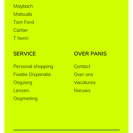
Maybach
Matsuda
Tom Ford
Cartier
T henri
SERVICE
OVER PANIS
Personal shopping
Contact
Fixatie Disparatie
Over ons
Oogzorg
Vacatures
Lenzen
Nieuws
Oogmeting