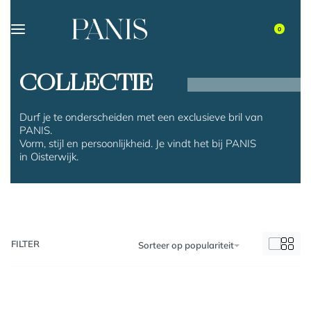
0
COLLECTIE
Durf je te onderscheiden met een exclusieve bril van
PANIS.
Vorm, stijl en persoonlijkheid. Je vindt het bij PANIS
in Oisterwijk.
FILTER
Sorteer op populariteit