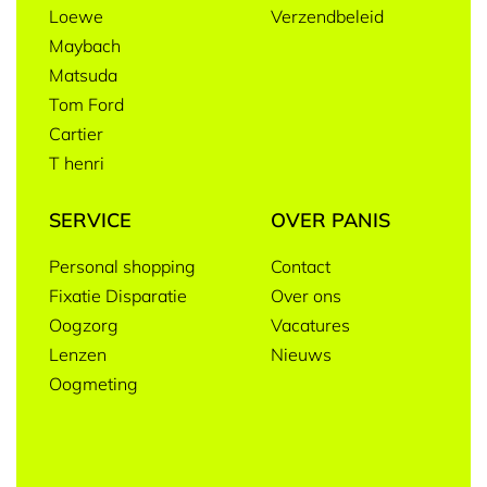
Loewe
Verzendbeleid
Maybach
Matsuda
Tom Ford
Cartier
T henri
SERVICE
OVER PANIS
Personal shopping
Contact
Fixatie Disparatie
Over ons
Oogzorg
Vacatures
Lenzen
Nieuws
Oogmeting