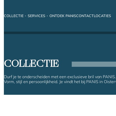
COLLECTIE
SERVICES
ONTDEK PANIS
CONTACT
LOCATIES
COLLECTIE
Durf je te onderscheiden met een exclusieve bril van PANIS.
Vorm, stijl en persoonlijkheid. Je vindt het bij PANIS in Oister