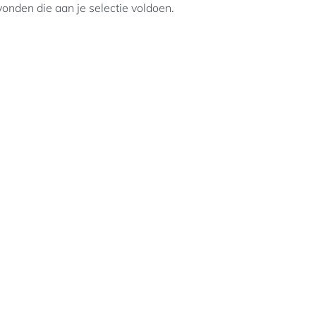
nden die aan je selectie voldoen.