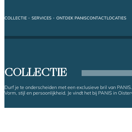
COLLECTIE
SERVICES
ONTDEK PANIS
CONTACT
LOCATIES
COLLECTIE
Durf je te onderscheiden met een exclusieve bril van PANIS.
Vorm, stijl en persoonlijkheid. Je vindt het bij PANIS in Oister