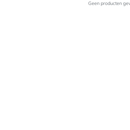
Geen producten gevo