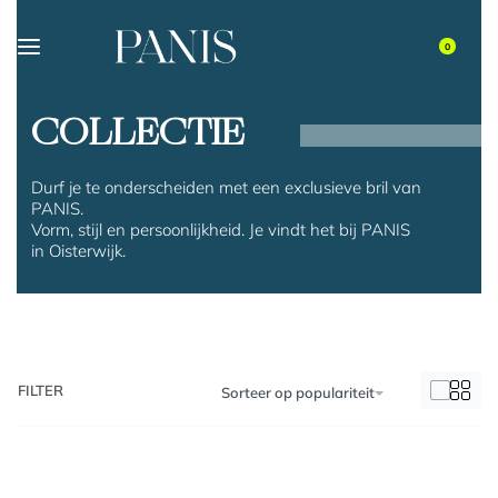
0
COLLECTIE
Durf je te onderscheiden met een exclusieve bril van
PANIS.
Vorm, stijl en persoonlijkheid. Je vindt het bij PANIS
in Oisterwijk.
FILTER
Sorteer op populariteit