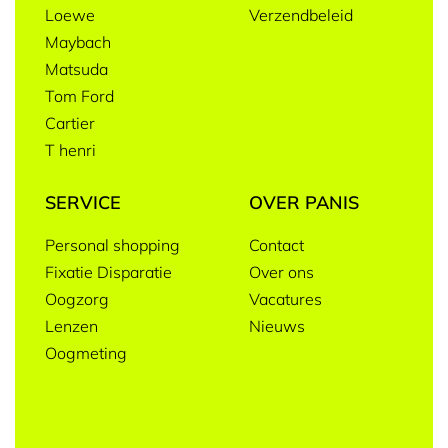
Loewe
Verzendbeleid
Maybach
Matsuda
Tom Ford
Cartier
T henri
SERVICE
OVER PANIS
Personal shopping
Contact
Fixatie Disparatie
Over ons
Oogzorg
Vacatures
Lenzen
Nieuws
Oogmeting