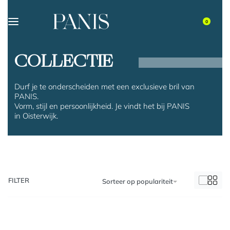
0
COLLECTIE
Durf je te onderscheiden met een exclusieve bril van
PANIS.
Vorm, stijl en persoonlijkheid. Je vindt het bij PANIS
in Oisterwijk.
FILTER
Sorteer op populariteit