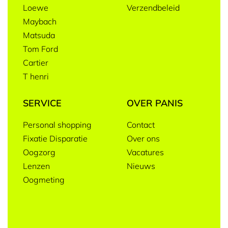
Loewe
Verzendbeleid
Maybach
Matsuda
Tom Ford
Cartier
T henri
SERVICE
OVER PANIS
Personal shopping
Contact
Fixatie Disparatie
Over ons
Oogzorg
Vacatures
Lenzen
Nieuws
Oogmeting