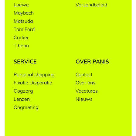
Loewe
Verzendbeleid
Maybach
Matsuda
Tom Ford
Cartier
T henri
SERVICE
OVER PANIS
Personal shopping
Contact
Fixatie Disparatie
Over ons
Oogzorg
Vacatures
Lenzen
Nieuws
Oogmeting