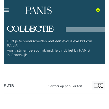
0
COLLECTIE
Durf je te onderscheiden met een exclusieve bril van
PANIS.
Vorm, stijl en persoonlijkheid. Je vindt het bij PANIS
in Oisterwijk.
FILTER
Sorteer op populariteit