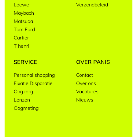
Loewe
Verzendbeleid
Maybach
Matsuda
Tom Ford
Cartier
T henri
SERVICE
OVER PANIS
Personal shopping
Contact
Fixatie Disparatie
Over ons
Oogzorg
Vacatures
Lenzen
Nieuws
Oogmeting