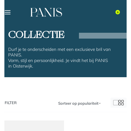
0
COLLECTIE
Durf je te onderscheiden met een exclusieve bril van
PANIS.
Vorm, stijl en persoonlijkheid. Je vindt het bij PANIS
in Oisterwijk.
FILTER
Sorteer op populariteit