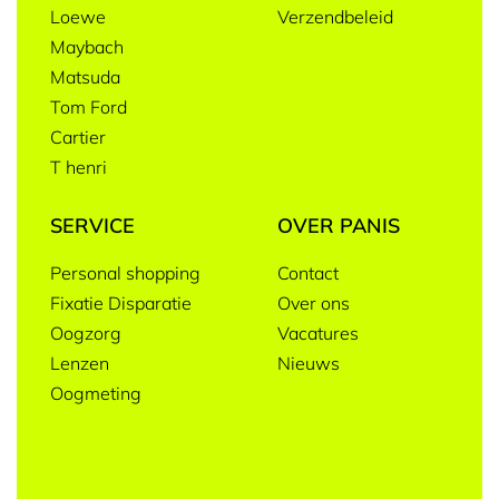
Loewe
Verzendbeleid
Maybach
Matsuda
Tom Ford
Cartier
T henri
SERVICE
OVER PANIS
Personal shopping
Contact
Fixatie Disparatie
Over ons
Oogzorg
Vacatures
Lenzen
Nieuws
Oogmeting