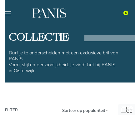
0
COLLECTIE
Durf je te onderscheiden met een exclusieve bril van
PANIS.
Vorm, stijl en persoonlijkheid. Je vindt het bij PANIS
in Oisterwijk.
FILTER
Sorteer op populariteit