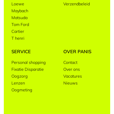
Loewe
Verzendbeleid
Maybach
Matsuda
Tom Ford
Cartier
T henri
SERVICE
OVER PANIS
Personal shopping
Contact
Fixatie Disparatie
Over ons
Oogzorg
Vacatures
Lenzen
Nieuws
Oogmeting