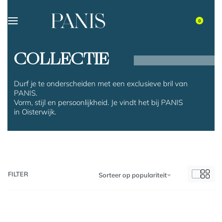
0
COLLECTIE
Durf je te onderscheiden met een exclusieve bril van
PANIS.
Vorm, stijl en persoonlijkheid. Je vindt het bij PANIS
in Oisterwijk.
FILTER
Sorteer op populariteit