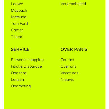
Loewe
Verzendbeleid
Maybach
Matsuda
Tom Ford
Cartier
T henri
SERVICE
OVER PANIS
Personal shopping
Contact
Fixatie Disparatie
Over ons
Oogzorg
Vacatures
Lenzen
Nieuws
Oogmeting