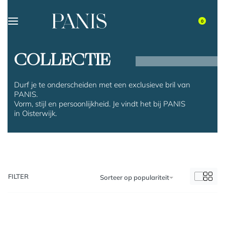
0
COLLECTIE
Durf je te onderscheiden met een exclusieve bril van
PANIS.
Vorm, stijl en persoonlijkheid. Je vindt het bij PANIS
in Oisterwijk.
FILTER
Sorteer op populariteit