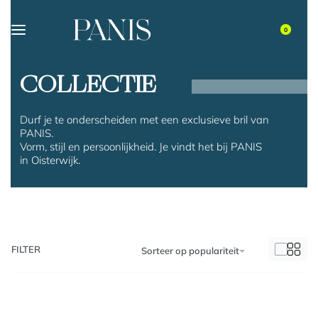
0
COLLECTIE
Durf je te onderscheiden met een exclusieve bril van
PANIS.
Vorm, stijl en persoonlijkheid. Je vindt het bij PANIS
in Oisterwijk.
FILTER
Sorteer op populariteit