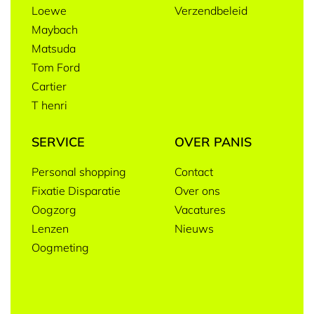
Loewe
Verzendbeleid
Maybach
Matsuda
Tom Ford
Cartier
T henri
SERVICE
OVER PANIS
Personal shopping
Contact
Fixatie Disparatie
Over ons
Oogzorg
Vacatures
Lenzen
Nieuws
Oogmeting