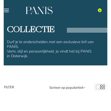
0
COLLECTIE
Durf je te onderscheiden met een exclusieve bril van
PANIS.
Vorm, stijl en persoonlijkheid. Je vindt het bij PANIS
in Oisterwijk.
FILTER
Sorteer op populariteit