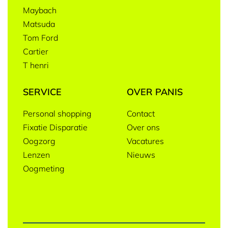
Maybach
Matsuda
Tom Ford
Cartier
T henri
SERVICE
OVER PANIS
Personal shopping
Contact
Fixatie Disparatie
Over ons
Oogzorg
Vacatures
Lenzen
Nieuws
Oogmeting