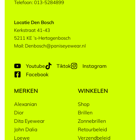
Telefoon: 013-5284899
Locatie Den Bosch
Kerkstraat 41-43
5211 KE ’s-Hertogenbosch
Mail: Denbosch@paniseyewear.nl
Youtube
Tiktok
Instagram
Facebook
MERKEN
WINKELEN
Alexanian
Shop
Dior
Brillen
Dita Eyewear
Zonnebrillen
John Dalia
Retourbeleid
Loewe
Verzendbeleid