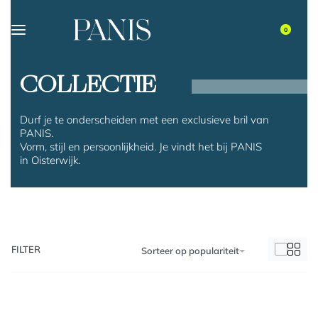
0
COLLECTIE
Durf je te onderscheiden met een exclusieve bril van
PANIS.
Vorm, stijl en persoonlijkheid. Je vindt het bij PANIS
in Oisterwijk.
FILTER
Sorteer op populariteit