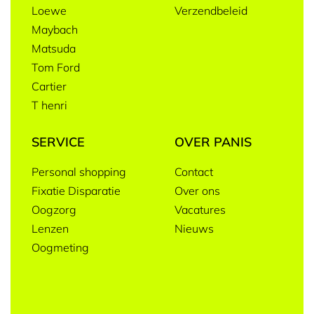
Loewe
Verzendbeleid
Maybach
Matsuda
Tom Ford
Cartier
T henri
SERVICE
OVER PANIS
Personal shopping
Contact
Fixatie Disparatie
Over ons
Oogzorg
Vacatures
Lenzen
Nieuws
Oogmeting