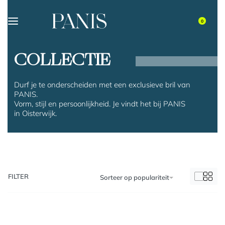
0
COLLECTIE
Durf je te onderscheiden met een exclusieve bril van
PANIS.
Vorm, stijl en persoonlijkheid. Je vindt het bij PANIS
in Oisterwijk.
FILTER
Sorteer op populariteit