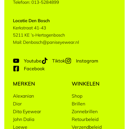
Telefoon: 013-5284899
Locatie Den Bosch
Kerkstraat 41-43
5211 KE ’s-Hertogenbosch
Mail: Denbosch@paniseyewear.nl
Youtube
Tiktok
Instagram
Facebook
MERKEN
WINKELEN
Alexanian
Shop
Dior
Brillen
Dita Eyewear
Zonnebrillen
John Dalia
Retourbeleid
Loewe
Verzendbeleid