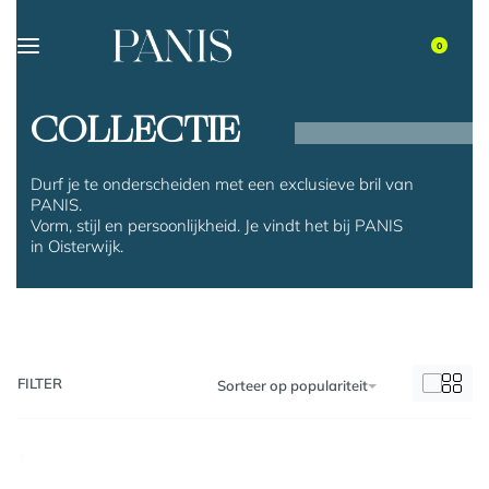
0
COLLECTIE
Durf je te onderscheiden met een exclusieve bril van
PANIS.
Vorm, stijl en persoonlijkheid. Je vindt het bij PANIS
in Oisterwijk.
FILTER
Sorteer op populariteit