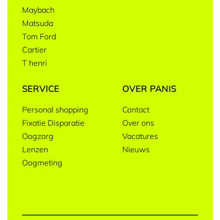
Maybach
Matsuda
Tom Ford
Cartier
T henri
SERVICE
OVER PANIS
Personal shopping
Contact
Fixatie Disparatie
Over ons
Oogzorg
Vacatures
Lenzen
Nieuws
Oogmeting