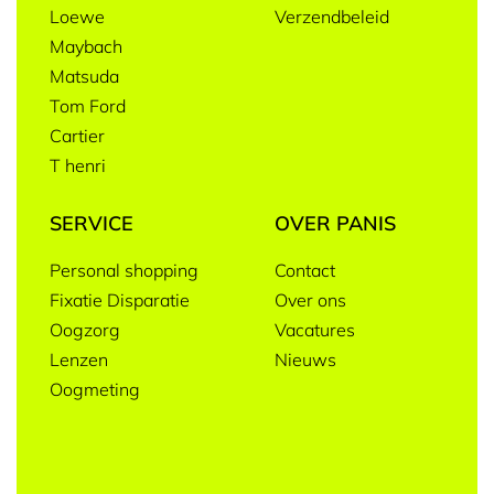
Loewe
Verzendbeleid
Maybach
Matsuda
Tom Ford
Cartier
T henri
SERVICE
OVER PANIS
Personal shopping
Contact
Fixatie Disparatie
Over ons
Oogzorg
Vacatures
Lenzen
Nieuws
Oogmeting