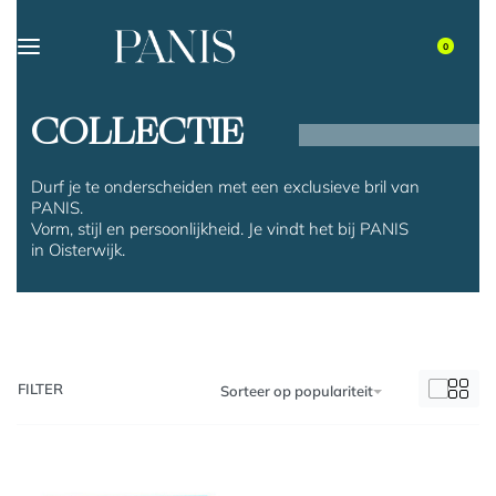
0
COLLECTIE
Durf je te onderscheiden met een exclusieve bril van
PANIS.
Vorm, stijl en persoonlijkheid. Je vindt het bij PANIS
in Oisterwijk.
FILTER
Sorteer op populariteit