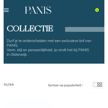
0
COLLECTIE
Durf je te onderscheiden met een exclusieve bril van
PANIS.
Vorm, stijl en persoonlijkheid. Je vindt het bij PANIS
in Oisterwijk.
FILTER
Sorteer op populariteit