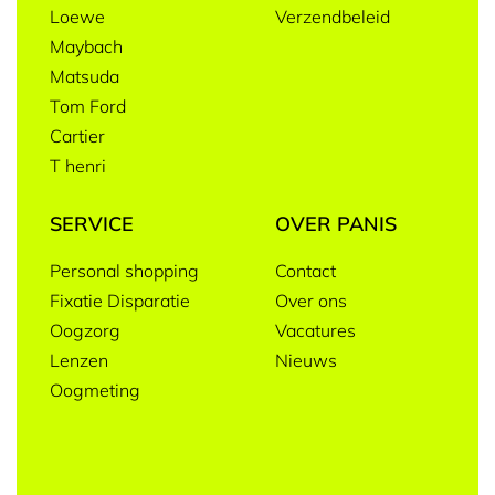
Loewe
Verzendbeleid
Maybach
Matsuda
Tom Ford
Cartier
T henri
SERVICE
OVER PANIS
Personal shopping
Contact
Fixatie Disparatie
Over ons
Oogzorg
Vacatures
Lenzen
Nieuws
Oogmeting