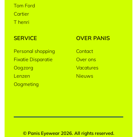
Tom Ford
Cartier
T henri
SERVICE
OVER PANIS
Personal shopping
Contact
Fixatie Disparatie
Over ons
Oogzorg
Vacatures
Lenzen
Nieuws
Oogmeting
© Panis Eyewear 2026. All rights reserved.