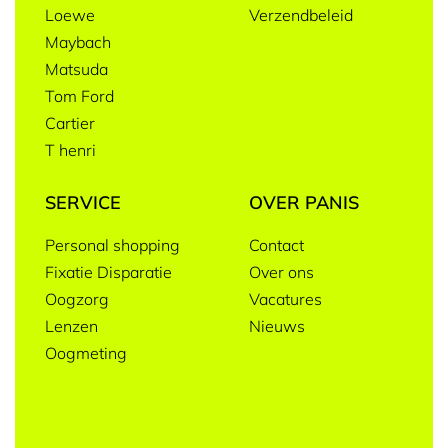
Loewe
Verzendbeleid
Maybach
Matsuda
Tom Ford
Cartier
T henri
SERVICE
OVER PANIS
Personal shopping
Contact
Fixatie Disparatie
Over ons
Oogzorg
Vacatures
Lenzen
Nieuws
Oogmeting