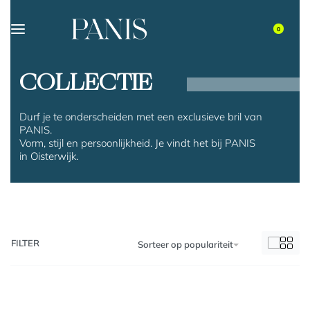
0
COLLECTIE
Durf je te onderscheiden met een exclusieve bril van
PANIS.
Vorm, stijl en persoonlijkheid. Je vindt het bij PANIS
in Oisterwijk.
FILTER
Sorteer op populariteit