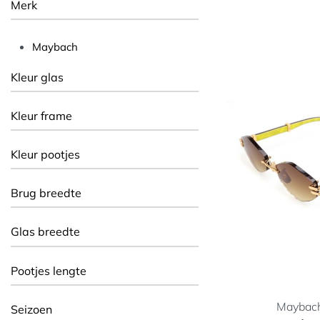
Merk
Maybach
Kleur glas
Kleur frame
Kleur pootjes
Brug breedte
Glas breedte
Pootjes lengte
Maybac
Seizoen