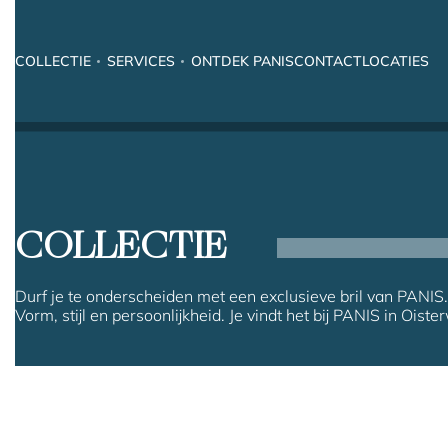
COLLECTIE
SERVICES
ONTDEK PANIS
CONTACT
LOCATIES
COLLECTIE
Durf je te onderscheiden met een exclusieve bril van PANIS.
Vorm, stijl en persoonlijkheid. Je vindt het bij PANIS in Oister