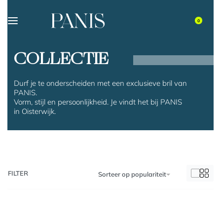
0
COLLECTIE
Durf je te onderscheiden met een exclusieve bril van
PANIS.
Vorm, stijl en persoonlijkheid. Je vindt het bij PANIS
in Oisterwijk.
FILTER
Sorteer op populariteit