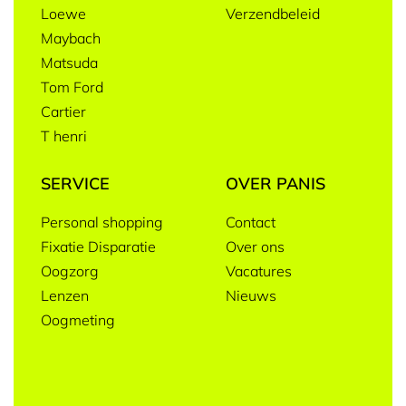
Loewe
Verzendbeleid
Maybach
Matsuda
Tom Ford
Cartier
T henri
SERVICE
OVER PANIS
Personal shopping
Contact
Fixatie Disparatie
Over ons
Oogzorg
Vacatures
Lenzen
Nieuws
Oogmeting