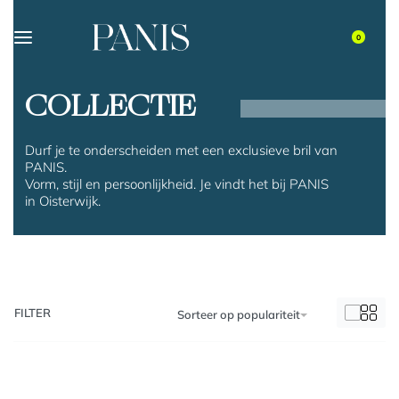
0
COLLECTIE
Durf je te onderscheiden met een exclusieve bril van
PANIS.
Vorm, stijl en persoonlijkheid. Je vindt het bij PANIS
in Oisterwijk.
FILTER
Sorteer op populariteit