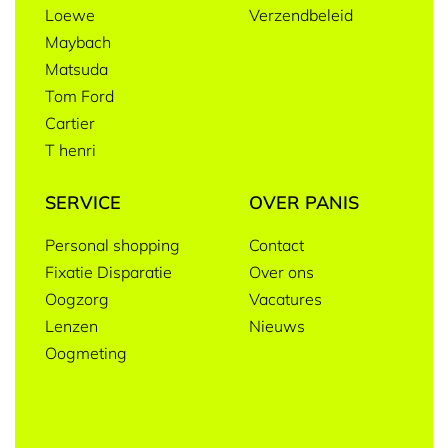
Loewe
Verzendbeleid
Maybach
Matsuda
Tom Ford
Cartier
T henri
SERVICE
OVER PANIS
Personal shopping
Contact
Fixatie Disparatie
Over ons
Oogzorg
Vacatures
Lenzen
Nieuws
Oogmeting