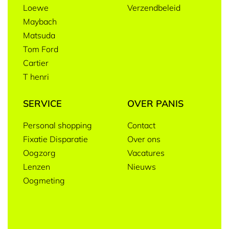
Loewe
Verzendbeleid
Maybach
Matsuda
Tom Ford
Cartier
T henri
SERVICE
OVER PANIS
Personal shopping
Contact
Fixatie Disparatie
Over ons
Oogzorg
Vacatures
Lenzen
Nieuws
Oogmeting