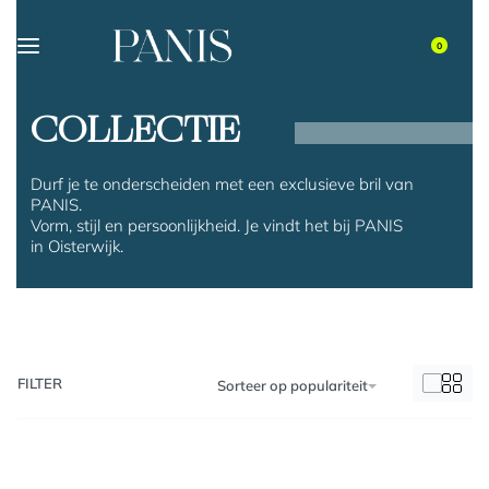
0
COLLECTIE
Durf je te onderscheiden met een exclusieve bril van
PANIS.
Vorm, stijl en persoonlijkheid. Je vindt het bij PANIS
in Oisterwijk.
FILTER
Sorteer op populariteit