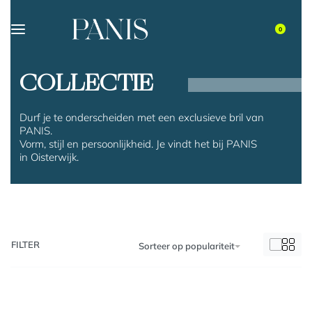
0
COLLECTIE
Durf je te onderscheiden met een exclusieve bril van
PANIS.
Vorm, stijl en persoonlijkheid. Je vindt het bij PANIS
in Oisterwijk.
FILTER
Sorteer op populariteit