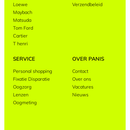
Loewe
Verzendbeleid
Maybach
Matsuda
Tom Ford
Cartier
T henri
SERVICE
OVER PANIS
Personal shopping
Contact
Fixatie Disparatie
Over ons
Oogzorg
Vacatures
Lenzen
Nieuws
Oogmeting