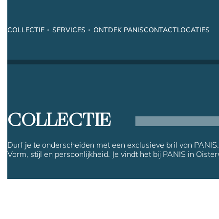
COLLECTIE
SERVICES
ONTDEK PANIS
CONTACT
LOCATIES
COLLECTIE
Durf je te onderscheiden met een exclusieve bril van PANIS.
Vorm, stijl en persoonlijkheid. Je vindt het bij PANIS in Oister