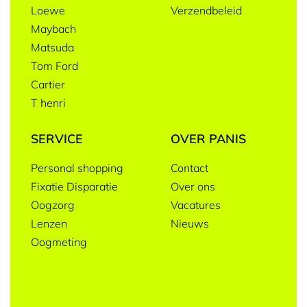
Loewe
Verzendbeleid
Maybach
Matsuda
Tom Ford
Cartier
T henri
SERVICE
OVER PANIS
Personal shopping
Contact
Fixatie Disparatie
Over ons
Oogzorg
Vacatures
Lenzen
Nieuws
Oogmeting