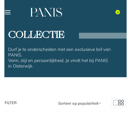
0
COLLECTIE
Durf je te onderscheiden met een exclusieve bril van
PANIS.
Vorm, stijl en persoonlijkheid. Je vindt het bij PANIS
in Oisterwijk.
FILTER
Sorteer op populariteit