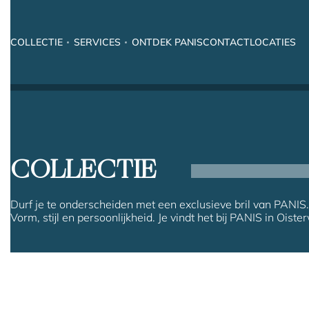
COLLECTIE
SERVICES
ONTDEK PANIS
CONTACT
LOCATIES
COLLECTIE
Durf je te onderscheiden met een exclusieve bril van PANIS.
Vorm, stijl en persoonlijkheid. Je vindt het bij PANIS in Oister