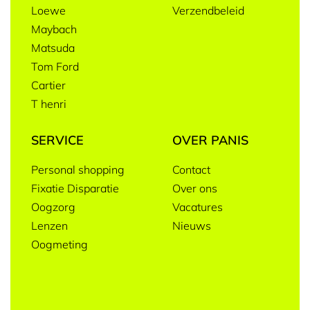
Loewe
Verzendbeleid
Maybach
Matsuda
Tom Ford
Cartier
T henri
SERVICE
OVER PANIS
Personal shopping
Contact
Fixatie Disparatie
Over ons
Oogzorg
Vacatures
Lenzen
Nieuws
Oogmeting