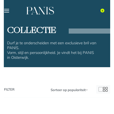
0
COLLECTIE
Durf je te onderscheiden met een exclusieve bril van
PANIS.
Vorm, stijl en persoonlijkheid. Je vindt het bij PANIS
in Oisterwijk.
FILTER
Sorteer op populariteit