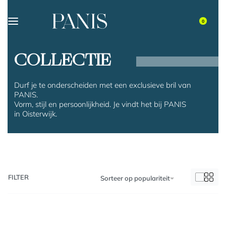
0
COLLECTIE
Durf je te onderscheiden met een exclusieve bril van
PANIS.
Vorm, stijl en persoonlijkheid. Je vindt het bij PANIS
in Oisterwijk.
FILTER
Sorteer op populariteit